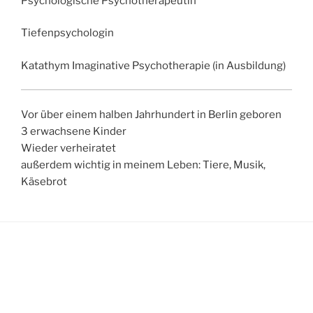
Psychologische Psychotherapeutin
Tiefenpsychologin
Katathym Imaginative Psychotherapie (in Ausbildung)
Vor über einem halben Jahrhundert in Berlin geboren
3 erwachsene Kinder
Wieder verheiratet
außerdem wichtig in meinem Leben: Tiere, Musik,
Käsebrot